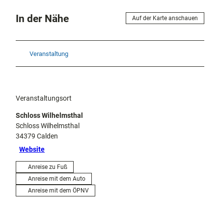
In der Nähe
Auf der Karte anschauen
Veranstaltung
Veranstaltungsort
Schloss Wilhelmsthal
Schloss Wilhelmsthal
34379
Calden
Website
Anreise zu Fuß
Anreise mit dem Auto
Anreise mit dem ÖPNV