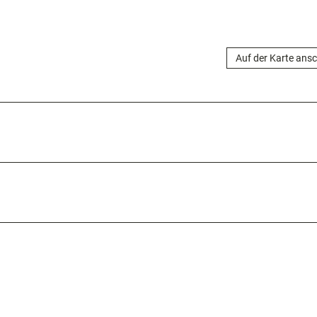
Auf der Karte ans