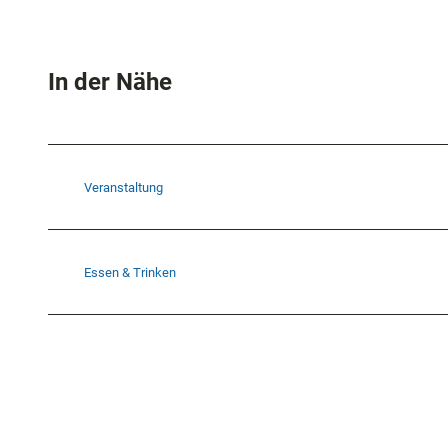
In der Nähe
Veranstaltung
Essen & Trinken