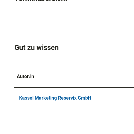
Gut zu wissen
Autor:in
Kassel Marketing Reservix GmbH