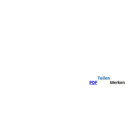
Teilen
PDF
Merken