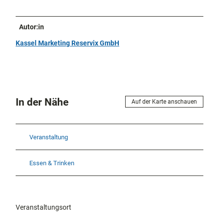
Autor:in
Kassel Marketing Reservix GmbH
In der Nähe
Auf der Karte anschauen
Veranstaltung
Essen & Trinken
Veranstaltungsort