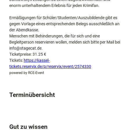
enorm unterhaltendem Erlebnis für jeden Krimifan.
Ermäßigungen für Schüler/Studenten/Auszubildende gibt es
gegen Vorlage eines entsprechenden Belegs ausschließlich an
der Abendkasse.
Menschen mit Behinderungen, die für sich und eine
Begleitperson reservieren wollen, melden sich bitte per Mail bei
info@stagecat.de.
Ticketpreise: 31.25 €
Tickets:
https://kassel-
tickets.reservix.de/p/reservix/event/2574330
powered by RCE-Event
Terminübersicht
Gut zu wissen