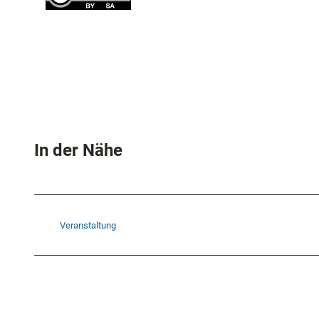
In der Nähe
Veranstaltung