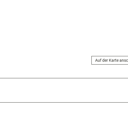
Auf der Karte ans