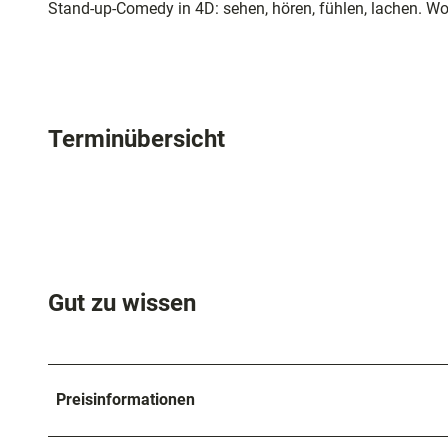
Stand-up-Comedy in 4D: sehen, hören, fühlen, lachen. Wo C
Terminübersicht
Gut zu wissen
Preisinformationen