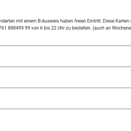
derten mit einem B-Ausweis haben freien Eintritt. Diese Karten 
 0761 888499 99 von 6 bis 22 Uhr zu bestellen. (auch an Wochen