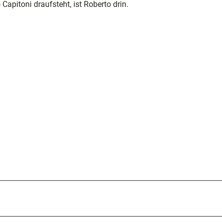
apitoni draufsteht, ist Roberto drin.