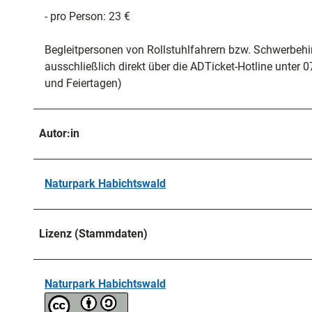
- pro Person: 23 €
Begleitpersonen von Rollstuhlfahrern bzw. Schwerbehin
ausschließlich direkt über die ADTicket-Hotline unter
und Feiertagen)
Autor:in
Naturpark Habichtswald
Lizenz (Stammdaten)
Naturpark Habichtswald