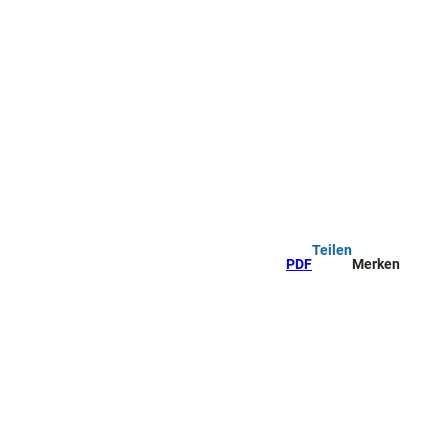
Teilen
PDF
Merken