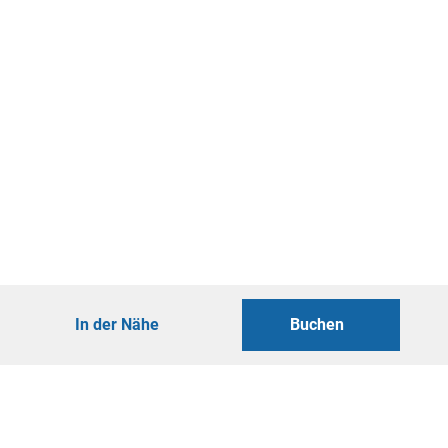
In der Nähe
Buchen