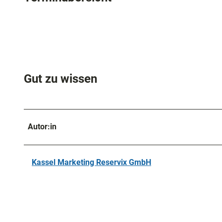
Gut zu wissen
Autor:in
Kassel Marketing Reservix GmbH