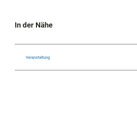
In der Nähe
Veranstaltung