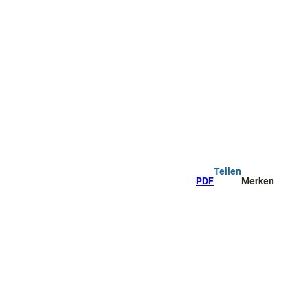
Teilen
PDF
Merken