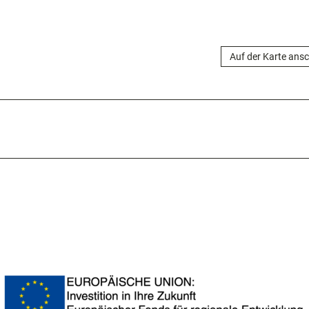
Auf der Karte ans