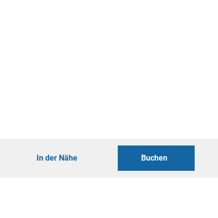
In der Nähe
Buchen