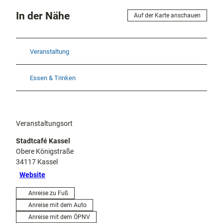
In der Nähe
Auf der Karte anschauen
Veranstaltung
Essen & Trinken
Veranstaltungsort
Stadtcafé Kassel
Obere Königstraße
34117
Kassel
Website
Anreise zu Fuß
Anreise mit dem Auto
Anreise mit dem ÖPNV