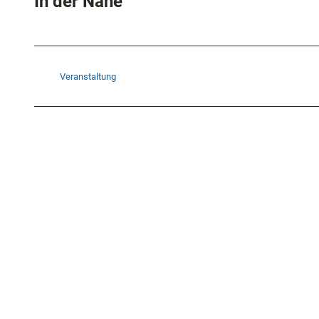
In der Nähe
Veranstaltung