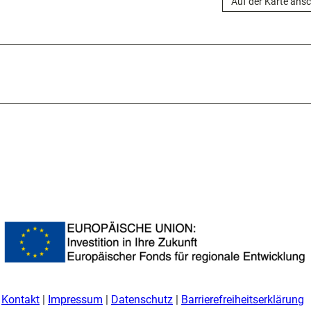
Auf der Karte ans
Kontakt
Impressum
Datenschutz
Barrierefreiheitserklärung