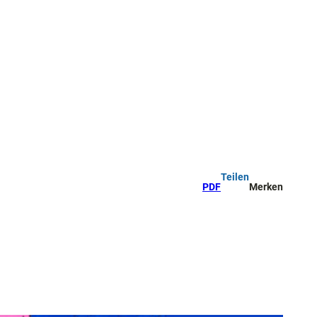
Teilen
PDF
Merken