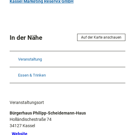
Kassel Marketing Reservix GmbH
In der Nähe
Auf der Karte anschauen
Veranstaltung
Essen & Trinken
Veranstaltungsort
Bürgerhaus Philipp-Scheidemann-Haus
Holländischestraße 74
34127
Kassel
Website