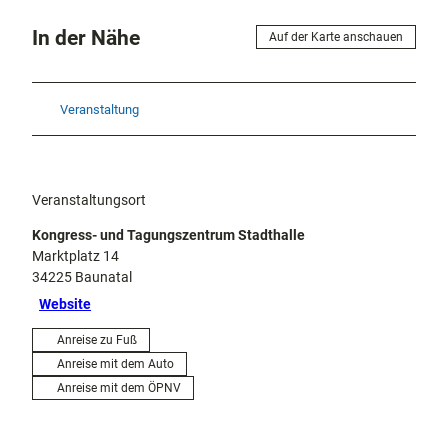
In der Nähe
Auf der Karte anschauen
Veranstaltung
Veranstaltungsort
Kongress- und Tagungszentrum Stadthalle
Marktplatz 14
34225
Baunatal
Website
Anreise zu Fuß
Anreise mit dem Auto
Anreise mit dem ÖPNV