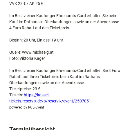
VVK 23 € / AK 25 €
Im Besitz einer Kaufunger Ehrenamts-Card erhalten Sie beim
Kauf im Rathaus in Oberkaufungen sowie an der Abendkasse
4 Euro Rabatt auf den Ticketpreis.
Beginn: 20 Uhr, Einlass: 19 Uhr
Quelle: www.michaelg.at
Foto: Viktoria Kager
Im Besitz einer Kaufunger Ehrenamts-Card erhalten Sie 4 Euro
Rabatt auf Ihren Ticketpreis beim Kauf im Rathaus
Oberkaufungen sowie an der Abendkasse.
Ticketpreise: 23 €
Tickets:
https://kassel-
tickets.reservix.de/p/reservix/event/2507051
powered by RCE-Event
Terminübersicht