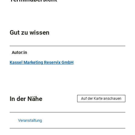
Gut zu wissen
Autor:in
Kassel Marketing Reservix GmbH
In der Nähe
Auf der Karte anschauen
Veranstaltung