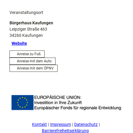
Veranstaltungsort
Bürgerhaus Kaufungen
Leipziger Straße 463
34260
Kaufungen
Website
Anreise zu Fuß
Anreise mit dem Auto
Anreise mit dem ÖPNV
Kontakt
Impressum
Datenschutz
Barrierefreiheitserklärung