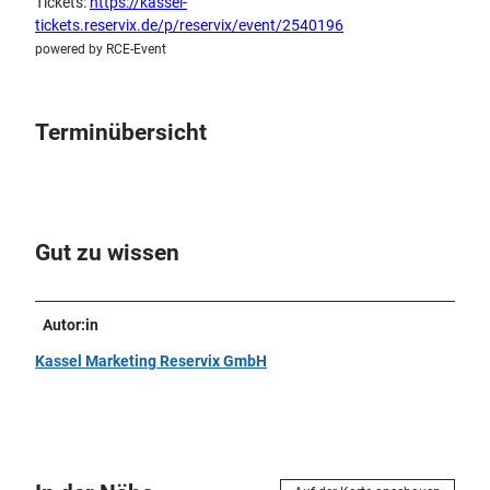
Tickets:
https://kassel-
tickets.reservix.de/p/reservix/event/2540196
powered by RCE-Event
Terminübersicht
Gut zu wissen
Autor:in
Kassel Marketing Reservix GmbH