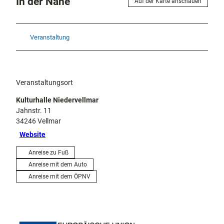
In der Nähe
Auf der Karte anschauen
Veranstaltung
Veranstaltungsort
Kulturhalle Niedervellmar
Jahnstr. 11
34246
Vellmar
Website
Anreise zu Fuß
Anreise mit dem Auto
Anreise mit dem ÖPNV