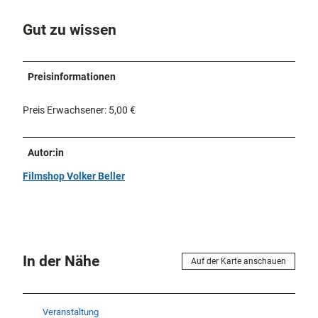
Gut zu wissen
Preisinformationen
Preis Erwachsener: 5,00 €
Autor:in
Filmshop Volker Beller
In der Nähe
Auf der Karte anschauen
Veranstaltung