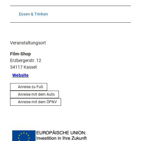
Essen & Trinken
Veranstaltungsort
Film-Shop
Erzbergerstr. 12
34117
Kassel
Website
Anreise zu Fuß
Anreise mit dem Auto
Anreise mit dem ÖPNV