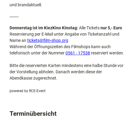
und brandaktuell.
_____
Donnerstag ist im KiezKino Kinotag:
Alle Tickets
nur 5,- Euro
Reservierung per E-Mail unter Angabe von Ticketanzahl und
Name an
tickets@film-shop.org
Während der Öffnungszeiten des Filmshops kann auch
telefonisch unter der Nummer
0561 - 17538
reserviert werden.
Bitte die reservierten Karten mindestens eine halbe Stunde vor
der Vorstellung abholen. Danach werden diese der
Abendkasse zugerechnet.
powered by RCE-Event
Terminübersicht