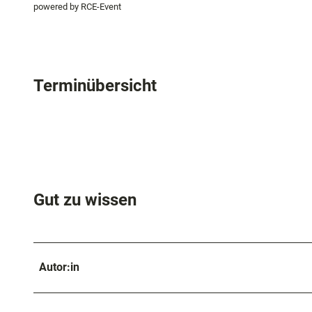
powered by RCE-Event
Terminübersicht
Gut zu wissen
Autor:in