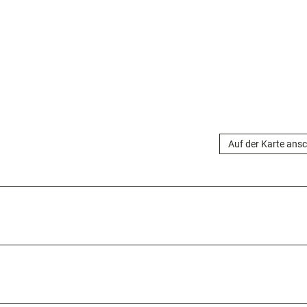
Auf der Karte ans