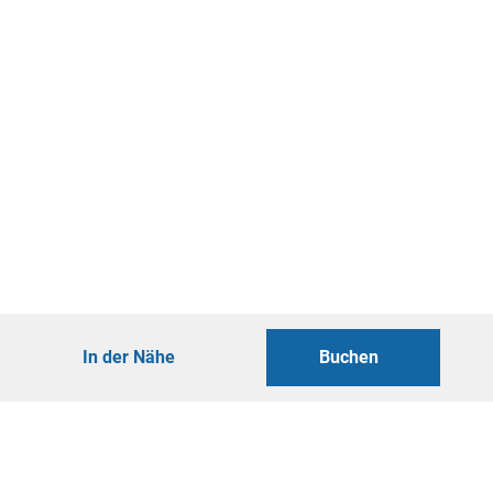
In der Nähe
Buchen