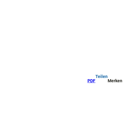
Teilen
PDF
Merken