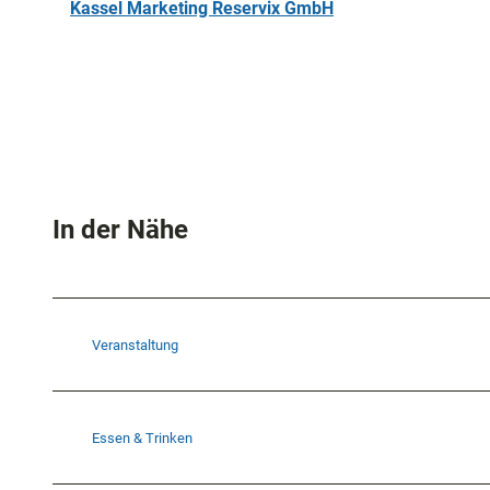
Kassel Marketing Reservix GmbH
In der Nähe
Veranstaltung
Essen & Trinken