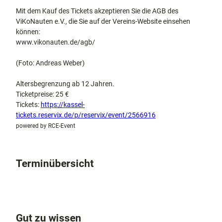
Mit dem Kauf des Tickets akzeptieren Sie die AGB des
ViKoNauten e.V., die Sie auf der Vereins-Website einsehen
können:
www.vikonauten.de/agb/
(Foto: Andreas Weber)
Altersbegrenzung ab 12 Jahren.
Ticketpreise: 25 €
Tickets:
https://kassel-
tickets.reservix.de/p/reservix/event/2566916
powered by RCE-Event
Terminübersicht
Gut zu wissen