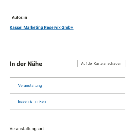
Autor:in
Kassel Marketing Reservix GmbH
In der Nähe
Auf der Karte anschauen
Veranstaltung
Essen & Trinken
Veranstaltungsort