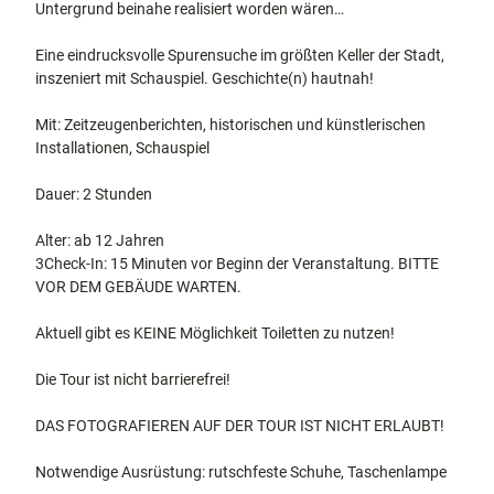
Untergrund beinahe realisiert worden wären…
Eine eindrucksvolle Spurensuche im größten Keller der Stadt,
inszeniert mit Schauspiel. Geschichte(n) hautnah!
Mit: Zeitzeugenberichten, historischen und künstlerischen
Installationen, Schauspiel
Dauer: 2 Stunden
Alter: ab 12 Jahren
3Check-In: 15 Minuten vor Beginn der Veranstaltung. BITTE
VOR DEM GEBÄUDE WARTEN.
Aktuell gibt es KEINE Möglichkeit Toiletten zu nutzen!
Die Tour ist nicht barrierefrei!
DAS FOTOGRAFIEREN AUF DER TOUR IST NICHT ERLAUBT!
Notwendige Ausrüstung: rutschfeste Schuhe, Taschenlampe