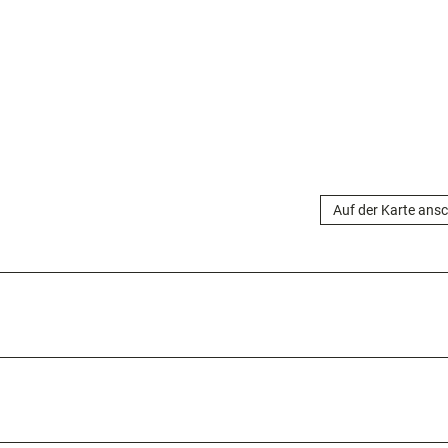
Auf der Karte ans