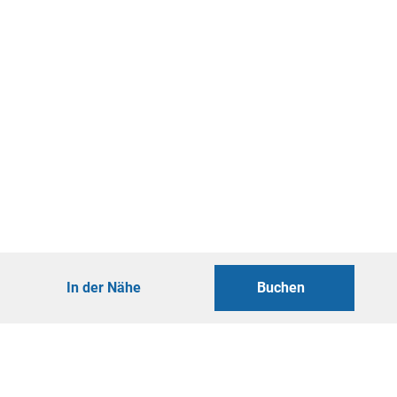
In der Nähe
Buchen