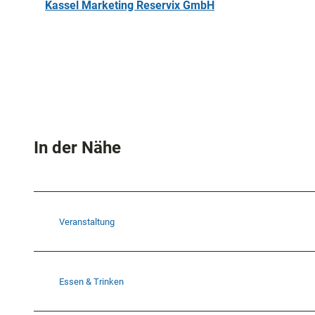
Kassel Marketing Reservix GmbH
In der Nähe
Veranstaltung
Essen & Trinken