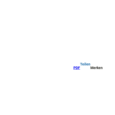
Teilen
PDF
Merken