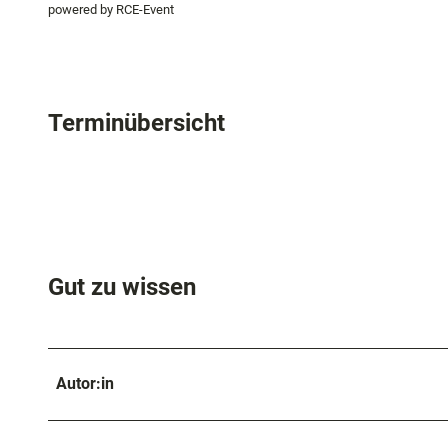
powered by RCE-Event
Terminübersicht
Gut zu wissen
Autor:in