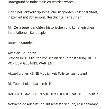
Untergrund beinahe realisiert worden wären…
Eine eindrucksvolle Spurensuche im größten Keller der Stadt,
inszeniert mit Schauspiel. Geschichte(n) hautnah!
Mit: Zeitzeugenberichten, historischen und künstlerischen
Installationen, Schauspiel
Dauer: 2 Stunden
Alter: ab 12 Jahren
3Check-In: 15 Minuten vor Beginn der Veranstaltung. BITTE
VOR DEM GEBÄUDE WARTEN.
Aktuell gibt es KEINE Möglichkeit Toiletten zu nutzen!
Die Tour ist nicht barrierefrei!
DAS FOTOGRAFIEREN AUF DER TOUR IST NICHT ERLAUBT!
Notwendige Ausrüstung: rutschfeste Schuhe, Taschenlampe