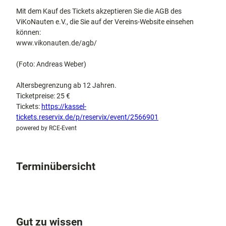
Mit dem Kauf des Tickets akzeptieren Sie die AGB des
ViKoNauten e.V., die Sie auf der Vereins-Website einsehen
können:
www.vikonauten.de/agb/
(Foto: Andreas Weber)
Altersbegrenzung ab 12 Jahren.
Ticketpreise: 25 €
Tickets:
https://kassel-
tickets.reservix.de/p/reservix/event/2566901
powered by RCE-Event
Terminübersicht
Gut zu wissen