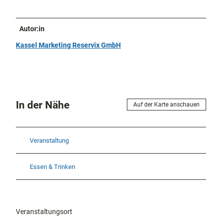
Autor:in
Kassel Marketing Reservix GmbH
In der Nähe
Auf der Karte anschauen
Veranstaltung
Essen & Trinken
Veranstaltungsort