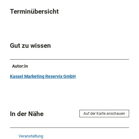
Terminübersicht
Gut zu wissen
Autor:in
Kassel Marketing Reservix GmbH
In der Nähe
Auf der Karte anschauen
Veranstaltung