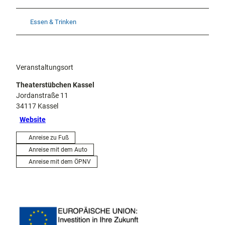
Essen & Trinken
Veranstaltungsort
Theaterstübchen Kassel
Jordanstraße 11
34117
Kassel
Website
Anreise zu Fuß
Anreise mit dem Auto
Anreise mit dem ÖPNV