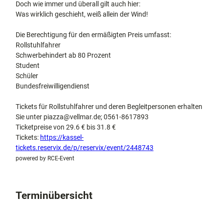
Doch wie immer und überall gilt auch hier:
Was wirklich geschieht, weiß allein der Wind!
Die Berechtigung für den ermäßigten Preis umfasst:
Rollstuhlfahrer
Schwerbehindert ab 80 Prozent
Student
Schüler
Bundesfreiwilligendienst
Tickets für Rollstuhlfahrer und deren Begleitpersonen erhalten
Sie unter piazza@vellmar.de; 0561-8617893
Ticketpreise von 29.6 € bis 31.8 €
Tickets:
https://kassel-
tickets.reservix.de/p/reservix/event/2448743
powered by RCE-Event
Terminübersicht