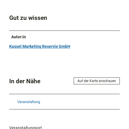
Gut zu wissen
Autor:in
Kassel Marketing Reservix GmbH
In der Nähe
Auf der Karte anschauen
Veranstaltung
Veranstaltungsort