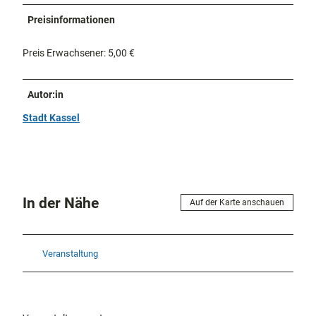
Preisinformationen
Preis Erwachsener: 5,00 €
Autor:in
Stadt Kassel
In der Nähe
Auf der Karte anschauen
Veranstaltung