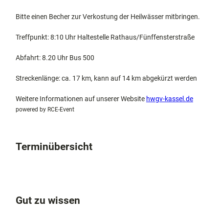
Bitte einen Becher zur Verkostung der Heilwässer mitbringen.
Treffpunkt: 8:10 Uhr Haltestelle Rathaus/Fünffensterstraße
Abfahrt: 8.20 Uhr Bus 500
Streckenlänge: ca. 17 km, kann auf 14 km abgekürzt werden
Weitere Informationen auf unserer Website
hwgv-kassel.de
powered by RCE-Event
Terminübersicht
Gut zu wissen