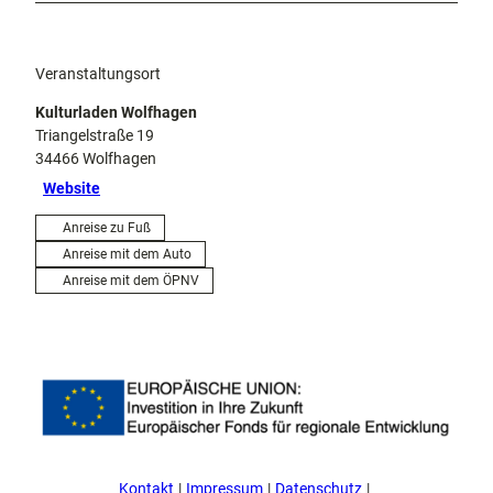
Veranstaltungsort
Kulturladen Wolfhagen
Triangelstraße 19
34466
Wolfhagen
Website
Anreise zu Fuß
Anreise mit dem Auto
Anreise mit dem ÖPNV
Kontakt
Impressum
Datenschutz