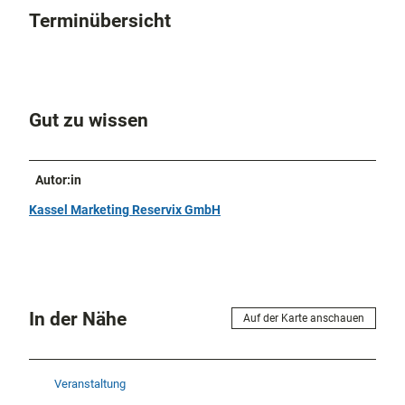
Terminübersicht
Gut zu wissen
Autor:in
Kassel Marketing Reservix GmbH
In der Nähe
Auf der Karte anschauen
Veranstaltung