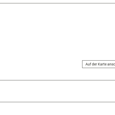
Auf der Karte ans