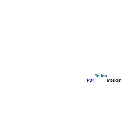
Teilen
PDF
Merken