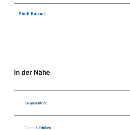
Stadt Kassel
In der Nähe
Veranstaltung
Essen & Trinken