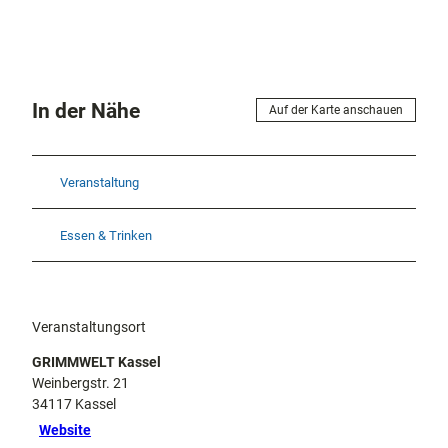
In der Nähe
Auf der Karte anschauen
Veranstaltung
Essen & Trinken
Veranstaltungsort
GRIMMWELT Kassel
Weinbergstr. 21
34117
Kassel
Website