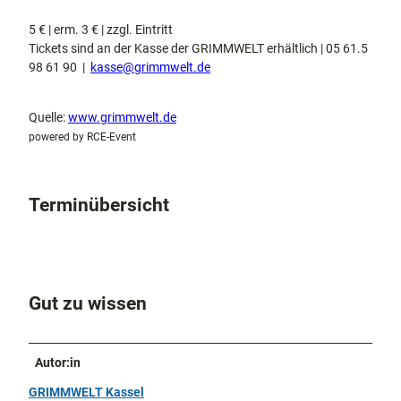
5 € | erm. 3 € | zzgl. Eintritt
Tickets sind an der Kasse der GRIMMWELT erhältlich | 05 61.5
98 61 90 |
kasse@grimmwelt.de
Quelle:
www.grimmwelt.de
powered by RCE-Event
Terminübersicht
Gut zu wissen
Autor:in
GRIMMWELT Kassel