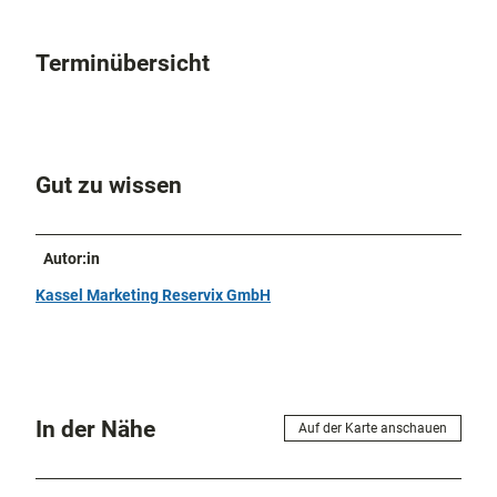
Terminübersicht
Gut zu wissen
Autor:in
Kassel Marketing Reservix GmbH
In der Nähe
Auf der Karte anschauen