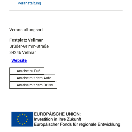
Veranstaltung
Veranstaltungsort
Festplatz Vellmar
Brüder-Grimm-Straße
34246
Vellmar
Website
Anreise zu Fuß
Anreise mit dem Auto
Anreise mit dem ÖPNV