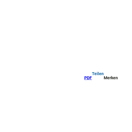
Teilen
PDF
Merken