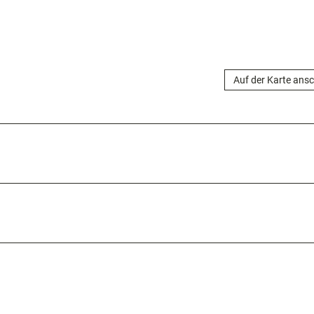
Auf der Karte ans