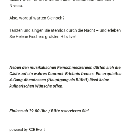
Niveau.
Also, worauf warten Sie noch?
Tanzen und singen Sie atemlos durch die Nacht – und erleben
Sie Helene Fischers größten Hits live!
Neben den musikalischen Feinschmeckereien dürfen sich die
Gäste auf ein wahres Gourmet-Erlebnis freuen: Ein exquisites
4-Gang Abendessen (Hauptgang als Büfett) lässt keine
kulinarischen Wünsche offen.
Einlass ab 19.00 Uhr. / Bitte reservieren Sie!
powered by RCE-Event