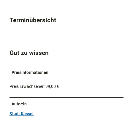
Terminübersicht
Gut zu wissen
Preisinformationen
Preis Erwachsener: 99,00 €
Autor:in
Stadt Kassel