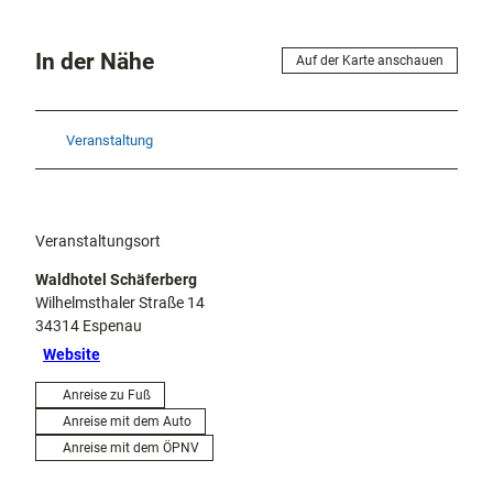
In der Nähe
Auf der Karte anschauen
Veranstaltung
Veranstaltungsort
Waldhotel Schäferberg
Wilhelmsthaler Straße 14
34314
Espenau
Website
Anreise zu Fuß
Anreise mit dem Auto
Anreise mit dem ÖPNV